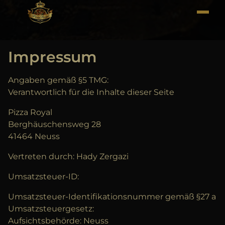
Impressum
Angaben gemäß §5 TMG:
Verantwortlich für die Inhalte dieser Seite
Pizza Royal
Berghäuschensweg 28
41464 Neuss
Vertreten durch: Hady Zergazi
Umsatzsteuer-ID:
Umsatzsteuer-Identifikationsnummer gemäß §27 a
Umsatzsteuergesetz:
Aufsichtsbehörde: Neuss