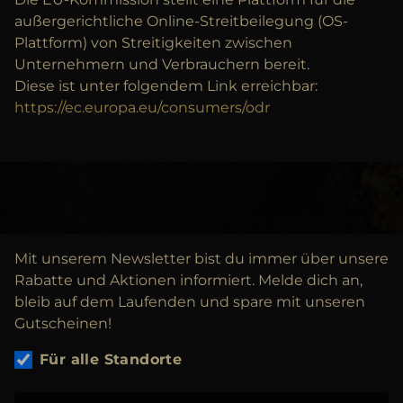
außergerichtliche Online-Streitbeilegung (OS-
Plattform) von Streitigkeiten zwischen
Unternehmern und Verbrauchern bereit.
Diese ist unter folgendem Link erreichbar:
https://ec.europa.eu/consumers/odr
Mit unserem Newsletter bist du immer über unsere
Rabatte und Aktionen informiert. Melde dich an,
bleib auf dem Laufenden und spare mit unseren
Gutscheinen!
Für alle Standorte