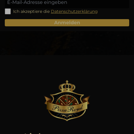
Ich akzeptiere die
Datenschutzerklärung
Anmelden